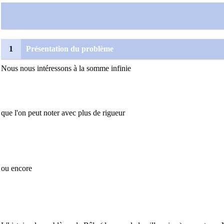
1
Présentation du problème
Nous nous intéressons à la somme infinie
que l'on peut noter avec plus de rigueur
ou encore