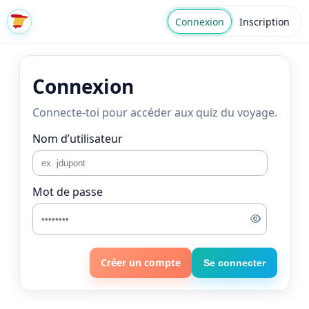
Connexion
Inscription
Connexion
Connecte-toi pour accéder aux quiz du voyage.
Nom d’utilisateur
Mot de passe
Créer un compte
Se connecter