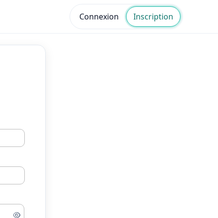
Connexion
Inscription