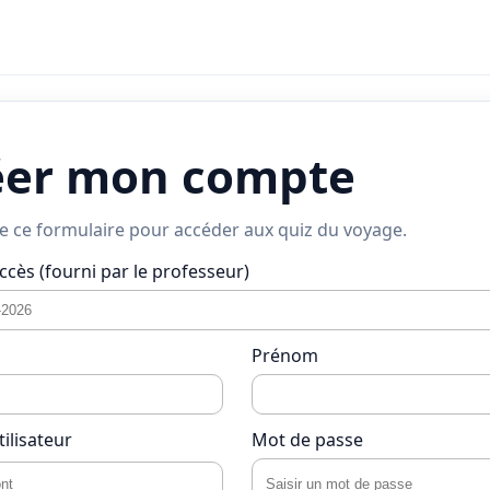
éer mon compte
 ce formulaire pour accéder aux quiz du voyage.
ccès (fourni par le professeur)
Prénom
ilisateur
Mot de passe