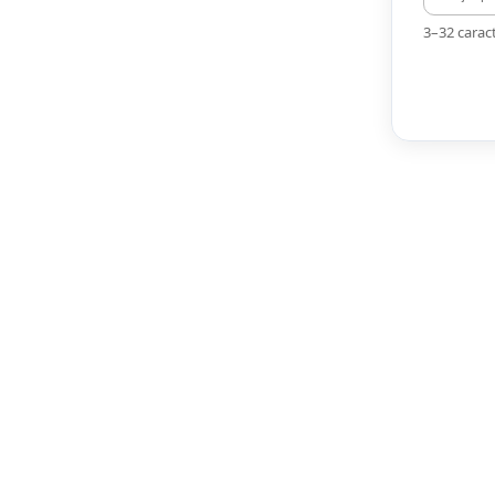
3–32 caract